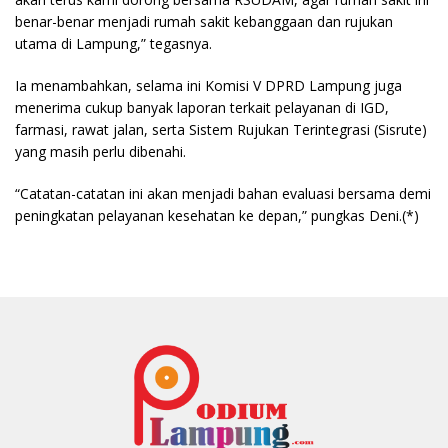
benar-benar menjadi rumah sakit kebanggaan dan rujukan
utama di Lampung,” tegasnya.
Ia menambahkan, selama ini Komisi V DPRD Lampung juga
menerima cukup banyak laporan terkait pelayanan di IGD,
farmasi, rawat jalan, serta Sistem Rujukan Terintegrasi (Sisrute)
yang masih perlu dibenahi.
“Catatan-catatan ini akan menjadi bahan evaluasi bersama demi
peningkatan pelayanan kesehatan ke depan,” pungkas Deni.(*)