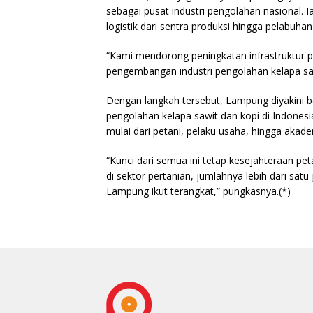
sebagai pusat industri pengolahan nasional.
logistik dari sentra produksi hingga pelabuhan
“Kami mendorong peningkatan infrastruktur p
pengembangan industri pengolahan kelapa saw
Dengan langkah tersebut, Lampung diyakini be
pengolahan kelapa sawit dan kopi di Indones
mulai dari petani, pelaku usaha, hingga akade
“Kunci dari semua ini tetap kesejahteraan 
di sektor pertanian, jumlahnya lebih dari satu
Lampung ikut terangkat,” pungkasnya.(*)