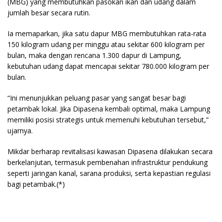
(MBG) yang membutuhkan pasokan ikan dan udang dalam
jumlah besar secara rutin.
Ia memaparkan, jika satu dapur MBG membutuhkan rata-rata
150 kilogram udang per minggu atau sekitar 600 kilogram per
bulan, maka dengan rencana 1.300 dapur di Lampung,
kebutuhan udang dapat mencapai sekitar 780.000 kilogram per
bulan.
“Ini menunjukkan peluang pasar yang sangat besar bagi
petambak lokal. Jika Dipasena kembali optimal, maka Lampung
memiliki posisi strategis untuk memenuhi kebutuhan tersebut,”
ujarnya.
Mikdar berharap revitalisasi kawasan Dipasena dilakukan secara
berkelanjutan, termasuk pembenahan infrastruktur pendukung
seperti jaringan kanal, sarana produksi, serta kepastian regulasi
bagi petambak.(*)