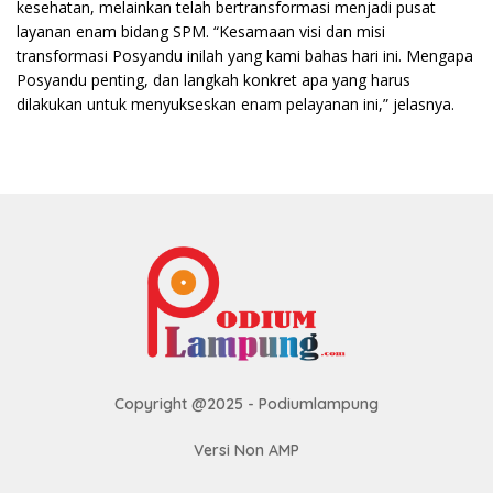
kesehatan, melainkan telah bertransformasi menjadi pusat
layanan enam bidang SPM. “Kesamaan visi dan misi
transformasi Posyandu inilah yang kami bahas hari ini. Mengapa
Posyandu penting, dan langkah konkret apa yang harus
dilakukan untuk menyukseskan enam pelayanan ini,” jelasnya.
Copyright @2025 - Podiumlampung
Versi Non AMP