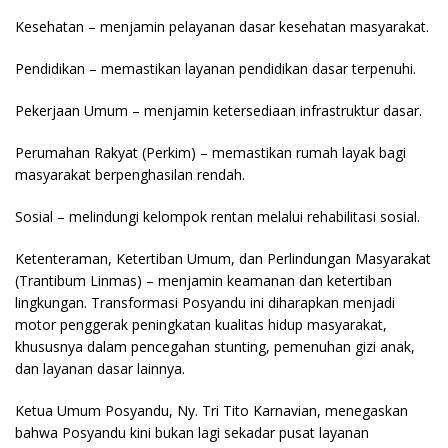
Kesehatan – menjamin pelayanan dasar kesehatan masyarakat.
Pendidikan – memastikan layanan pendidikan dasar terpenuhi.
Pekerjaan Umum – menjamin ketersediaan infrastruktur dasar.
Perumahan Rakyat (Perkim) – memastikan rumah layak bagi
masyarakat berpenghasilan rendah.
Sosial – melindungi kelompok rentan melalui rehabilitasi sosial.
Ketenteraman, Ketertiban Umum, dan Perlindungan Masyarakat
(Trantibum Linmas) – menjamin keamanan dan ketertiban
lingkungan. Transformasi Posyandu ini diharapkan menjadi
motor penggerak peningkatan kualitas hidup masyarakat,
khususnya dalam pencegahan stunting, pemenuhan gizi anak,
dan layanan dasar lainnya.
Ketua Umum Posyandu, Ny. Tri Tito Karnavian, menegaskan
bahwa Posyandu kini bukan lagi sekadar pusat layanan