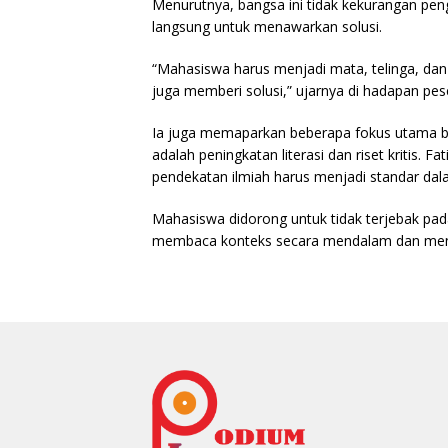
Menurutnya, bangsa ini tidak kekurangan pen
langsung untuk menawarkan solusi.
“Mahasiswa harus menjadi mata, telinga, dan 
juga memberi solusi,” ujarnya di hadapan pes
Ia juga memaparkan beberapa fokus utama 
adalah peningkatan literasi dan riset kritis. 
pendekatan ilmiah harus menjadi standar dala
Mahasiswa didorong untuk tidak terjebak pad
membaca konteks secara mendalam dan meny