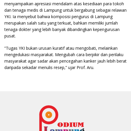
menyampaikan apresiasi mendalam atas kesediaan para tokoh
dan tenaga medis di Lampung untuk bergabung sebagai relawan
YKI. Ia menyebut bahwa komposisi pengurus di Lampung
merupakan salah satu yang terkuat, bahkan memiliki jumlah
tenaga dokter yang lebih banyak dibandingkan kepengurusan
pusat.
​”Tugas YKI bukan urusan kuratif atau mengobati, melainkan
mengedukasi masyarakat. Mengubah cara berpikir dan perilaku
masyarakat agar sadar akan pencegahan kanker jauh lebih berat
daripada sekadar menulis resep,” ujar Prof. Aru.