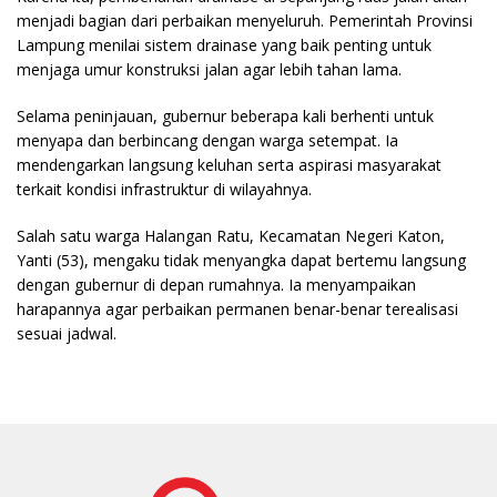
menjadi bagian dari perbaikan menyeluruh. Pemerintah Provinsi
Lampung menilai sistem drainase yang baik penting untuk
menjaga umur konstruksi jalan agar lebih tahan lama.
Selama peninjauan, gubernur beberapa kali berhenti untuk
menyapa dan berbincang dengan warga setempat. Ia
mendengarkan langsung keluhan serta aspirasi masyarakat
terkait kondisi infrastruktur di wilayahnya.
Salah satu warga Halangan Ratu, Kecamatan Negeri Katon,
Yanti (53), mengaku tidak menyangka dapat bertemu langsung
dengan gubernur di depan rumahnya. Ia menyampaikan
harapannya agar perbaikan permanen benar-benar terealisasi
sesuai jadwal.