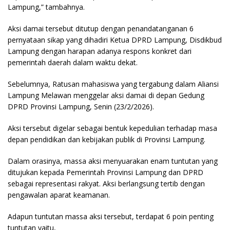
Lampung,” tambahnya.
Aksi damai tersebut ditutup dengan penandatanganan 6
pernyataan sikap yang dihadiri Ketua DPRD Lampung, Disdikbud
Lampung dengan harapan adanya respons konkret dari
pemerintah daerah dalam waktu dekat.
Sebelumnya, Ratusan mahasiswa yang tergabung dalam Aliansi
Lampung Melawan menggelar aksi damai di depan Gedung
DPRD Provinsi Lampung, Senin (23/2/2026).
Aksi tersebut digelar sebagai bentuk kepedulian terhadap masa
depan pendidikan dan kebijakan publik di Provinsi Lampung.
Dalam orasinya, massa aksi menyuarakan enam tuntutan yang
ditujukan kepada Pemerintah Provinsi Lampung dan DPRD
sebagai representasi rakyat. Aksi berlangsung tertib dengan
pengawalan aparat keamanan.
Adapun tuntutan massa aksi tersebut, terdapat 6 poin penting
tuntutan yaitu,