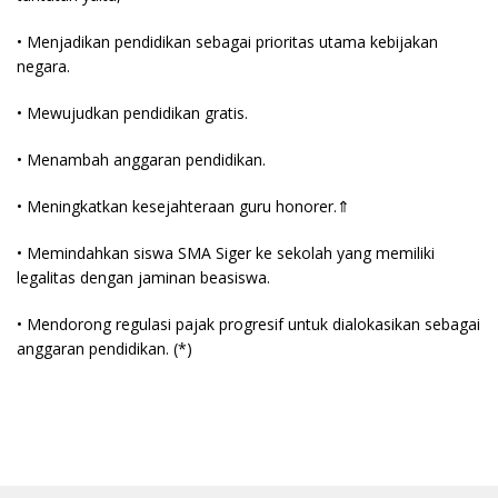
• Menjadikan pendidikan sebagai prioritas utama kebijakan
negara.
• Mewujudkan pendidikan gratis.
• Menambah anggaran pendidikan.
• Meningkatkan kesejahteraan guru honorer.⇑
• Memindahkan siswa SMA Siger ke sekolah yang memiliki
legalitas dengan jaminan beasiswa.
• Mendorong regulasi pajak progresif untuk dialokasikan sebagai
anggaran pendidikan. (*)