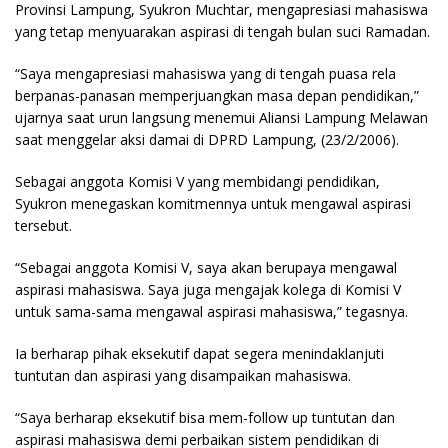
Provinsi Lampung, Syukron Muchtar, mengapresiasi mahasiswa
yang tetap menyuarakan aspirasi di tengah bulan suci Ramadan.
“Saya mengapresiasi mahasiswa yang di tengah puasa rela
berpanas-panasan memperjuangkan masa depan pendidikan,”
ujarnya saat urun langsung menemui Aliansi Lampung Melawan
saat menggelar aksi damai di DPRD Lampung, (23/2/2006).
Sebagai anggota Komisi V yang membidangi pendidikan,
Syukron menegaskan komitmennya untuk mengawal aspirasi
tersebut.
“Sebagai anggota Komisi V, saya akan berupaya mengawal
aspirasi mahasiswa. Saya juga mengajak kolega di Komisi V
untuk sama-sama mengawal aspirasi mahasiswa,” tegasnya.
Ia berharap pihak eksekutif dapat segera menindaklanjuti
tuntutan dan aspirasi yang disampaikan mahasiswa.
“Saya berharap eksekutif bisa mem-follow up tuntutan dan
aspirasi mahasiswa demi perbaikan sistem pendidikan di