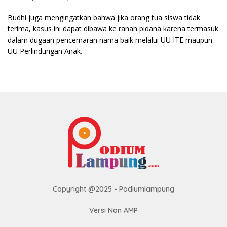
Budhi juga mengingatkan bahwa jika orang tua siswa tidak
terima, kasus ini dapat dibawa ke ranah pidana karena termasuk
dalam dugaan pencemaran nama baik melalui UU ITE maupun
UU Perlindungan Anak.
Copyright @2025 - Podiumlampung
Versi Non AMP