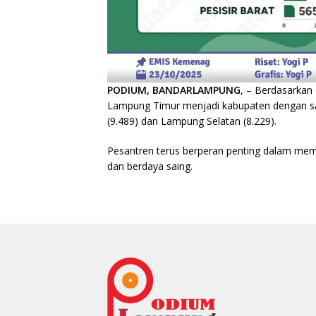
PODIUM, BANDARLAMPUNG
, – Berdasarkan
Lampung Timur menjadi kabupaten dengan sant
(9.489) dan Lampung Selatan (8.229).
Pesantren terus berperan penting dalam mem
dan berdaya saing.