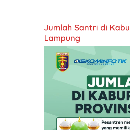
Jumlah Santri di Kab
Lampung