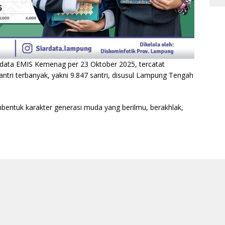
 data EMIS Kemenag per 23 Oktober 2025, tercatat
ri terbanyak, yakni 9.847 santri, disusul Lampung Tengah
bentuk karakter generasi muda yang berilmu, berakhlak,