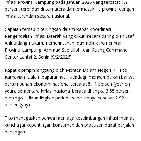
inflasi Provinsi Lampung pada Januari 2026 yang tercatat 1,9
persen, terendah di Sumatera dan termasuk 10 provinsi dengan
inflasi terendah secara nasional.
Capaian tersebut terungkap dalam Rapat Koordinasi
Pengendalian Inflasi Daerah yang diikuti secara daring oleh Staf
Ahli Bidang Hukum, Pemerintahan, dan Politik Pemerintah
Provinsi Lampung, Achmad Saefulloh, dari Ruang Command
Center Lantai 2, Senin (9/2/2026).
Rapat dipimpin langsung oleh Menteri Dalam Negeri RI, Tito
Karnavian. Dalam paparannya, Mendagri menyampaikan bahwa
pertumbuhan ekonomi nasional tercatat 5,11 persen (year on
year), sementara inflasi nasional berada di angka 3,55 persen,
meningkat dibandingkan periode sebelumnya sebesar 2,92
persen (yoy).
Tito menegaskan bahwa menjaga keseimbangan inflasi menjadi
kunci agar kepentingan konsumen dan produsen dapat berjalan
beriringan.