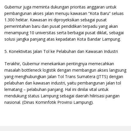
Gubernur juga meminta dukungan prioritas anggaran untuk
pembangunan akses jalan menuju kawasan “Kota Baru” seluas
1.300 hektar. Kawasan ini diproyeksikan sebagai pusat
pemerintahan baru dan pusat pendidikan terpadu yang akan
menampung 10 universitas serta berbagai pusat diklat, sebagai
solusi jangka panjang atas kepadatan Kota Bandar Lampung.
​5. Konektivitas Jalan Tol ke Pelabuhan dan Kawasan Industri
Terakhir, Gubernur menekankan pentingnya memecahkan
masalah bottleneck logistik dengan membangun akses langsung
yang menghubungkan Jalan Tol Trans Sumatera (JTTS) dengan
pelabuhan dan kawasan industri, yaitu pembangunan jalan tol
lematang – pelabuhan panjang. Hal ini dinilai vital untuk
mendukung status Lampung sebagai daerah hilirisasi pangan
nasional. (Dinas Kominfotik Provinsi Lampung).