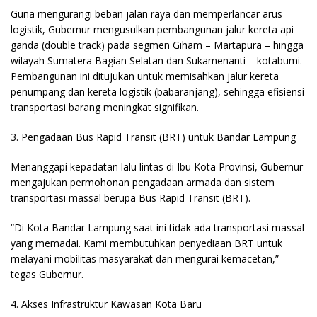
Guna mengurangi beban jalan raya dan memperlancar arus
logistik, Gubernur mengusulkan pembangunan jalur kereta api
ganda (double track) pada segmen Giham – Martapura – hingga
wilayah Sumatera Bagian Selatan dan Sukamenanti – kotabumi.
Pembangunan ini ditujukan untuk memisahkan jalur kereta
penumpang dan kereta logistik (babaranjang), sehingga efisiensi
transportasi barang meningkat signifikan.
​3. Pengadaan Bus Rapid Transit (BRT) untuk Bandar Lampung
Menanggapi kepadatan lalu lintas di Ibu Kota Provinsi, Gubernur
mengajukan permohonan pengadaan armada dan sistem
transportasi massal berupa Bus Rapid Transit (BRT).
“Di Kota Bandar Lampung saat ini tidak ada transportasi massal
yang memadai. Kami membutuhkan penyediaan BRT untuk
melayani mobilitas masyarakat dan mengurai kemacetan,”
tegas Gubernur.
​4. Akses Infrastruktur Kawasan Kota Baru