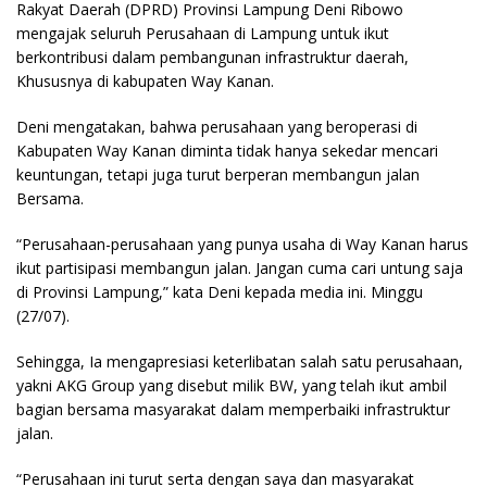
Rakyat Daerah (DPRD) Provinsi Lampung Deni Ribowo
mengajak seluruh Perusahaan di Lampung untuk ikut
berkontribusi dalam pembangunan infrastruktur daerah,
Khususnya di kabupaten Way Kanan.
Deni mengatakan, bahwa perusahaan yang beroperasi di
Kabupaten Way Kanan diminta tidak hanya sekedar mencari
keuntungan, tetapi juga turut berperan membangun jalan
Bersama.
“Perusahaan-perusahaan yang punya usaha di Way Kanan harus
ikut partisipasi membangun jalan. Jangan cuma cari untung saja
di Provinsi Lampung,” kata Deni kepada media ini. Minggu
(27/07).
Sehingga, Ia mengapresiasi keterlibatan salah satu perusahaan,
yakni AKG Group yang disebut milik BW, yang telah ikut ambil
bagian bersama masyarakat dalam memperbaiki infrastruktur
jalan.
“Perusahaan ini turut serta dengan saya dan masyarakat