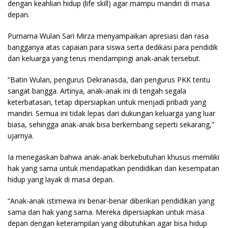
dengan keahlian hidup (life skill) agar mampu mandiri di masa
depan.
Purnama Wulan Sari Mirza menyampaikan apresiasi dan rasa
bangganya atas capaian para siswa serta dedikasi para pendidik
dan keluarga yang terus mendampingi anak-anak tersebut.
“Batin Wulan, pengurus Dekranasda, dan pengurus PKK tentu
sangat bangga. Artinya, anak-anak ini di tengah segala
keterbatasan, tetap dipersiapkan untuk menjadi pribadi yang
mandiri. Semua ini tidak lepas dari dukungan keluarga yang luar
biasa, sehingga anak-anak bisa berkembang seperti sekarang,”
ujarnya.
Ia menegaskan bahwa anak-anak berkebutuhan khusus memiliki
hak yang sama untuk mendapatkan pendidikan dan kesempatan
hidup yang layak di masa depan.
“Anak-anak istimewa ini benar-benar diberikan pendidikan yang
sama dan hak yang sama. Mereka dipersiapkan untuk masa
depan dengan keterampilan yang dibutuhkan agar bisa hidup