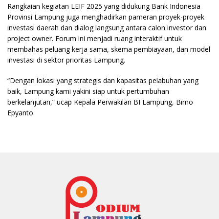
Rangkaian kegiatan LEIF 2025 yang didukung Bank Indonesia
Provinsi Lampung juga menghadirkan pameran proyek-proyek
investasi daerah dan dialog langsung antara calon investor dan
project owner. Forum ini menjadi ruang interaktif untuk
membahas peluang kerja sama, skema pembiayaan, dan model
investasi di sektor prioritas Lampung.
“Dengan lokasi yang strategis dan kapasitas pelabuhan yang
baik, Lampung kami yakini siap untuk pertumbuhan
berkelanjutan,” ucap Kepala Perwakilan BI Lampung, Bimo
Epyanto.