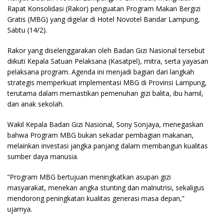
Rapat Konsolidasi (Rakor) penguatan Program Makan Bergizi
Gratis (MBG) yang digelar di Hotel Novotel Bandar Lampung,
Sabtu (14/2).
Rakor yang diselenggarakan oleh Badan Gizi Nasional tersebut
diikuti Kepala Satuan Pelaksana (Kasatpel), mitra, serta yayasan
pelaksana program. Agenda ini menjadi bagian dari langkah
strategis memperkuat implementasi MBG di Provinsi Lampung,
terutama dalam memastikan pemenuhan gizi balita, ibu hamil,
dan anak sekolah.
Wakil Kepala Badan Gizi Nasional, Sony Sonjaya, menegaskan
bahwa Program MBG bukan sekadar pembagian makanan,
melainkan investasi jangka panjang dalam membangun kualitas
sumber daya manusia.
“Program MBG bertujuan meningkatkan asupan gizi
masyarakat, menekan angka stunting dan malnutrisi, sekaligus
mendorong peningkatan kualitas generasi masa depan,”
ujarnya.