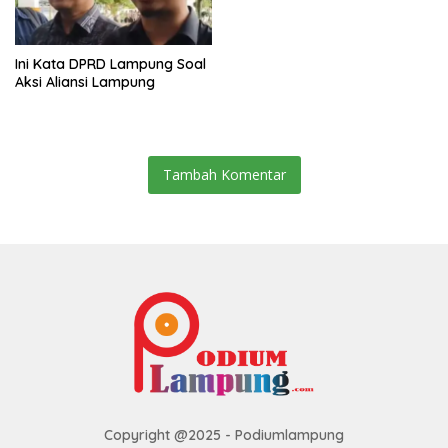
Ini Kata DPRD Lampung Soal
Aksi Aliansi Lampung
Tambah Komentar
Copyright @2025 - Podiumlampung