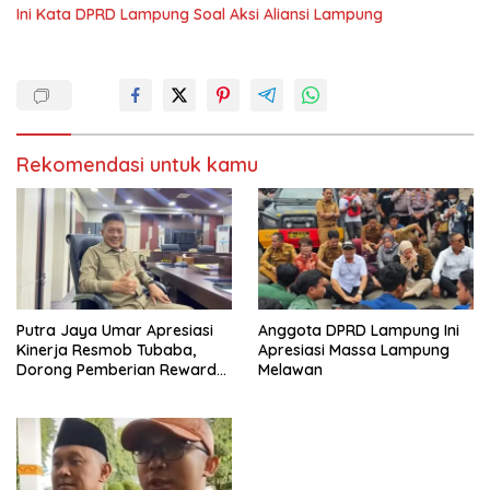
Ini Kata DPRD Lampung Soal Aksi Aliansi Lampung
Rekomendasi untuk kamu
Putra Jaya Umar Apresiasi
Anggota DPRD Lampung Ini
Kinerja Resmob Tubaba,
Apresiasi Massa Lampung
Dorong Pemberian Reward
Melawan
Institusional