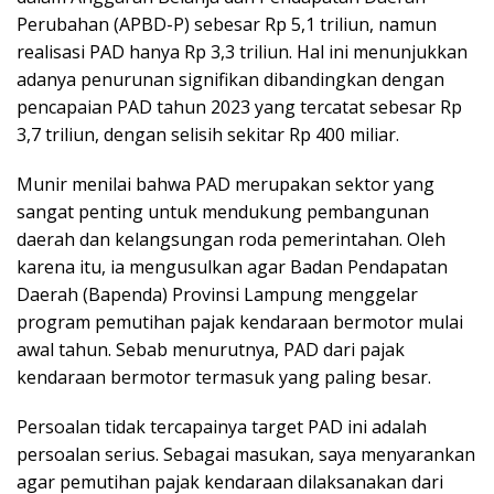
Perubahan (APBD-P) sebesar Rp 5,1 triliun, namun
realisasi PAD hanya Rp 3,3 triliun. Hal ini menunjukkan
adanya penurunan signifikan dibandingkan dengan
pencapaian PAD tahun 2023 yang tercatat sebesar Rp
3,7 triliun, dengan selisih sekitar Rp 400 miliar.
Munir menilai bahwa PAD merupakan sektor yang
sangat penting untuk mendukung pembangunan
daerah dan kelangsungan roda pemerintahan. Oleh
karena itu, ia mengusulkan agar Badan Pendapatan
Daerah (Bapenda) Provinsi Lampung menggelar
program pemutihan pajak kendaraan bermotor mulai
awal tahun. Sebab menurutnya, PAD dari pajak
kendaraan bermotor termasuk yang paling besar.
Persoalan tidak tercapainya target PAD ini adalah
persoalan serius. Sebagai masukan, saya menyarankan
agar pemutihan pajak kendaraan dilaksanakan dari