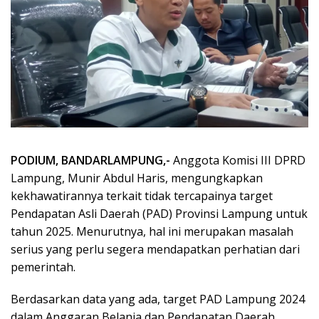
PODIUM, BANDARLAMPUNG,-
Anggota Komisi III DPRD
Lampung, Munir Abdul Haris, mengungkapkan
kekhawatirannya terkait tidak tercapainya target
Pendapatan Asli Daerah (PAD) Provinsi Lampung untuk
tahun 2025. Menurutnya, hal ini merupakan masalah
serius yang perlu segera mendapatkan perhatian dari
pemerintah.
Berdasarkan data yang ada, target PAD Lampung 2024
dalam Anggaran Belanja dan Pendapatan Daerah