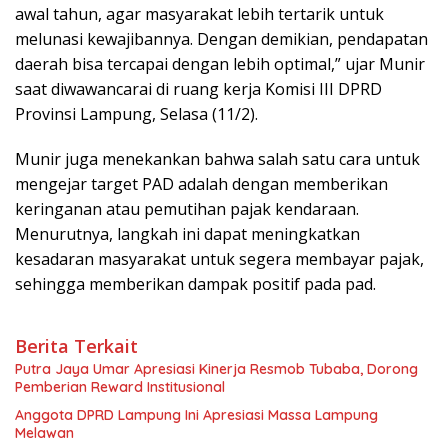
awal tahun, agar masyarakat lebih tertarik untuk
melunasi kewajibannya. Dengan demikian, pendapatan
daerah bisa tercapai dengan lebih optimal,” ujar Munir
saat diwawancarai di ruang kerja Komisi III DPRD
Provinsi Lampung, Selasa (11/2).
Munir juga menekankan bahwa salah satu cara untuk
mengejar target PAD adalah dengan memberikan
keringanan atau pemutihan pajak kendaraan.
Menurutnya, langkah ini dapat meningkatkan
kesadaran masyarakat untuk segera membayar pajak,
sehingga memberikan dampak positif pada pad.
Berita Terkait
Putra Jaya Umar Apresiasi Kinerja Resmob Tubaba, Dorong
Pemberian Reward Institusional
Anggota DPRD Lampung Ini Apresiasi Massa Lampung
Melawan