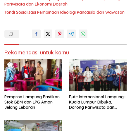
Pariwisata dan Ekonomi Daerah
Tondi Sosialisasi Pembinaan Ideologi Pancasila dan Wawasan
Rekomendasi untuk kamu
Pemprov Lampung Pastikan
Rute Internasional Lampung–
Stok BBM dan LPG Aman
Kuala Lumpur Dibuka,
Jelang Lebaran
Dorong Pariwisata dan
Ekonomi Daerah