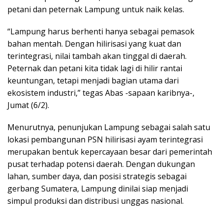
petani dan peternak Lampung untuk naik kelas.
“Lampung harus berhenti hanya sebagai pemasok
bahan mentah. Dengan hilirisasi yang kuat dan
terintegrasi, nilai tambah akan tinggal di daerah.
Peternak dan petani kita tidak lagi di hilir rantai
keuntungan, tetapi menjadi bagian utama dari
ekosistem industri,” tegas Abas -sapaan karibnya-,
Jumat (6/2).
Menurutnya, penunjukan Lampung sebagai salah satu
lokasi pembangunan PSN hilirisasi ayam terintegrasi
merupakan bentuk kepercayaan besar dari pemerintah
pusat terhadap potensi daerah. Dengan dukungan
lahan, sumber daya, dan posisi strategis sebagai
gerbang Sumatera, Lampung dinilai siap menjadi
simpul produksi dan distribusi unggas nasional.