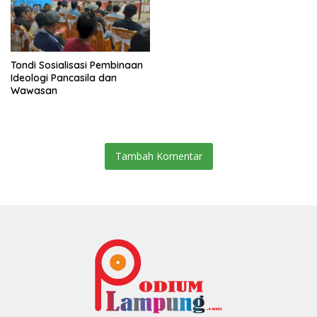
Tondi Sosialisasi Pembinaan
Ideologi Pancasila dan
Wawasan
Tambah Komentar