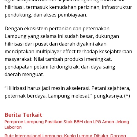
hilirisasi, termasuk kemudahan perizinan, infrastruktur
pendukung, dan akses pembiayaan.
Dengan ekosistem pertanian dan peternakan
Lampung yang selama ini sudah besar, dukungan
hilirisasi dari pusat dan daerah diyakini akan
menciptakan multiplayer effect terhadap kesejahteraan
masyarakat. Nilai tambah produksi meningkat,
pendapatan petani terdongkrak, dan daya saing
daerah menguat.
“Hilirisasi harus jadi mesin akselerasi. Petani sejahtera,
peternak berdaya, Lampung melesat,” pungkasnya. (*)
Berita Terkait
Pemprov Lampung Pastikan Stok BBM dan LPG Aman Jelang
Lebaran
Rute Internasional Lampung–Kuala Lumpur Dibuka, Dorong