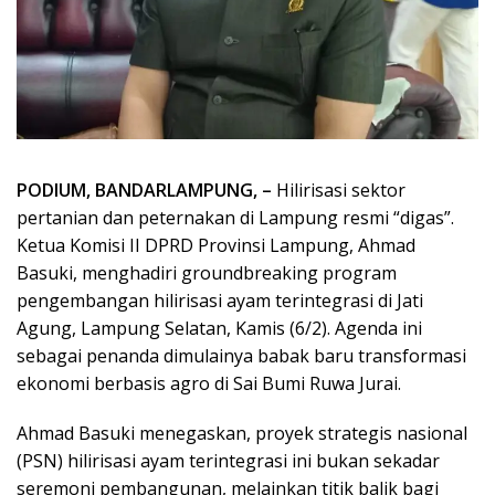
PODIUM, BANDARLAMPUNG, –
Hilirisasi sektor
pertanian dan peternakan di Lampung resmi “digas”.
Ketua Komisi II DPRD Provinsi Lampung, Ahmad
Basuki, menghadiri groundbreaking program
pengembangan hilirisasi ayam terintegrasi di Jati
Agung, Lampung Selatan, Kamis (6/2). Agenda ini
sebagai penanda dimulainya babak baru transformasi
ekonomi berbasis agro di Sai Bumi Ruwa Jurai.
Ahmad Basuki menegaskan, proyek strategis nasional
(PSN) hilirisasi ayam terintegrasi ini bukan sekadar
seremoni pembangunan, melainkan titik balik bagi