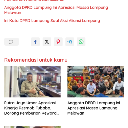
Anggota DPRD Lampung Ini Apresiasi Massa Lampung
Melawan
Ini Kata DPRD Lampung Soal Aksi Aliansi Lampung
Rekomendasi untuk kamu
Putra Jaya Umar Apresiasi
Anggota DPRD Lampung Ini
Kinerja Resmob Tubaba,
Apresiasi Massa Lampung
Dorong Pemberian Reward
Melawan
Institusional