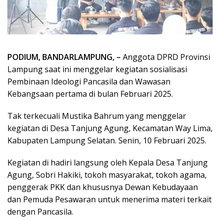
PODIUM, BANDARLAMPUNG, –
Anggota DPRD Provinsi
Lampung saat ini menggelar kegiatan sosialisasi
Pembinaan Ideologi Pancasila dan Wawasan
Kebangsaan pertama di bulan Februari 2025.
Tak terkecuali Mustika Bahrum yang menggelar
kegiatan di Desa Tanjung Agung, Kecamatan Way Lima,
Kabupaten Lampung Selatan. Senin, 10 Februari 2025.
Kegiatan di hadiri langsung oleh Kepala Desa Tanjung
Agung, Sobri Hakiki, tokoh masyarakat, tokoh agama,
penggerak PKK dan khususnya Dewan Kebudayaan
dan Pemuda Pesawaran untuk menerima materi terkait
dengan Pancasila.